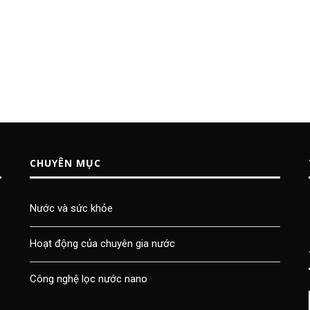
CHUYÊN MỤC
Nước và sức khỏe
Hoạt động của chuyên gia nước
Công nghệ lọc nước nano