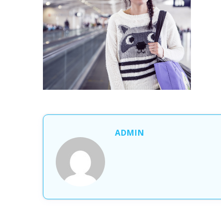
ADMIN