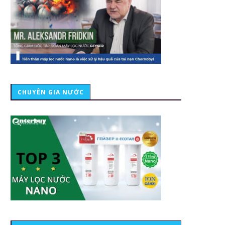
CHUYÊN GIA NƯỚC