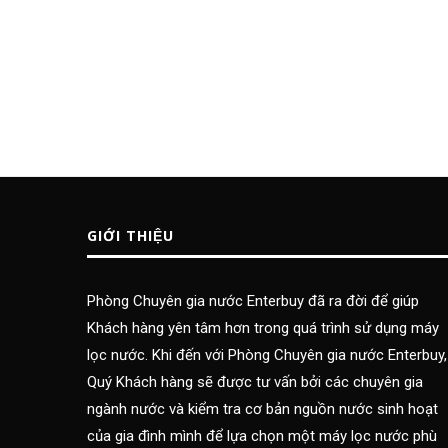
GIỚI THIỆU
Phòng Chuyên gia nước Enterbuy đã ra đời để giúp
Khách hàng yên tâm hơn trong quá trình sử dụng máy
lọc nước. Khi đến với Phòng Chuyên gia nước Enterbuy,
Quý Khách hàng sẽ được tư vấn bởi các chuyên gia
ngành nước và kiểm tra cơ bản nguồn nước sinh hoạt
của gia đình mình để lựa chọn một máy lọc nước phù