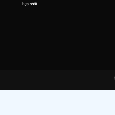
hợp nhất.