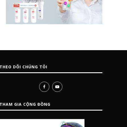
THEO DÕI CHÚNG TÔI
THAM GIA CỘNG ĐỒNG