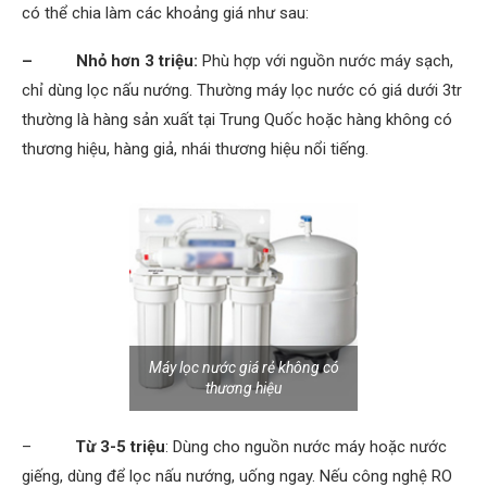
có thể chia làm các khoảng giá như sau:
– Nhỏ hơn 3 triệu:
Phù hợp với nguồn nước máy sạch,
chỉ dùng lọc nấu nướng. Thường máy lọc nước có giá dưới 3tr
thường là hàng sản xuất tại Trung Quốc hoặc hàng không có
thương hiệu, hàng giả, nhái thương hiệu nổi tiếng.
Máy lọc nước giá rẻ không có
thương hiệu
–
Từ 3-5 triệu
: Dùng cho nguồn nước máy hoặc nước
giếng, dùng để lọc nấu nướng, uống ngay. Nếu công nghệ RO