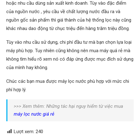
hoặc nhu cầu dùng sản xuất kinh doanh. Tùy vào đặc điểm
của nguồn nước , yêu cầu về chất lượng nước đầu ra và
nguồn gốc sản phẩm thì giá thành của hệ thống lọc này cũng
khác nhau dao động từ chục triệu đến hàng trăm triệu đồng.
Tùy vào nhu cầu sử dụng, chi phí đầu tư mà bạn chọn lựa loại
máy phù hợp. Tuy nhiên cũng không nên mua máy quá rẻ mà
không tìm hiểu rõ xem nó có đáp ứng được mục đích sử dụng
của mình hay không.
Chúc các bạn mua được máy lọc nước phù hợp với mức chi
phí hợp lý.
>>> Xem thêm: Những tác hại nguy hiểm từ việc mua
máy lọc nước giá rẻ
Lượt xem:
240