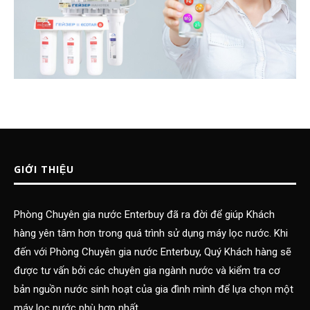
GIỚI THIỆU
Phòng Chuyên gia nước Enterbuy đã ra đời để giúp Khách
hàng yên tâm hơn trong quá trình sử dụng máy lọc nước. Khi
đến với Phòng Chuyên gia nước Enterbuy, Quý Khách hàng sẽ
được tư vấn bởi các chuyên gia ngành nước và kiểm tra cơ
bản nguồn nước sinh hoạt của gia đình mình để lựa chọn một
máy lọc nước phù hợp nhất.