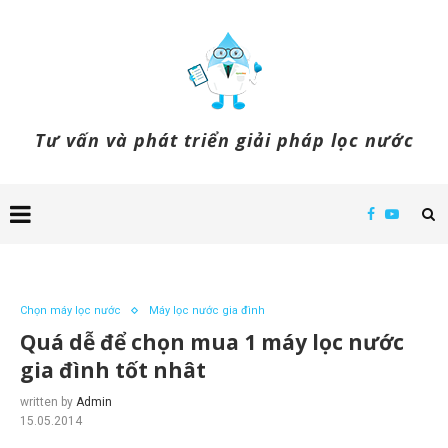
Tư vấn và phát triển giải pháp lọc nước
Chọn máy lọc nước
Máy lọc nước gia đình
Quá dễ để chọn mua 1 máy lọc nước
gia đình tốt nhât
written by
Admin
15.05.2014