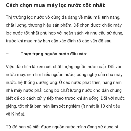
Cách chọn mua máy lọc nước tốt nhất
Thị trường lọc nước vô cùng đa dạng về mẫu mã, tính năng,
chất lượng, thương hiệu sản phẩm. Để chọn được chiếc máy
lọc nước tốt nhất phù hợp với ngân sách và nhu cầu sử dụng,
trước khi mua máy bạn cần xác định rõ các vấn đề sau:
– Thực trạng nguồn nước đầu vào:
Việc đầu tiên là xem xét chất lượng nguồn nước cấp. Đối với
nước máy, nên tìm hiểu nguồn nước, công nghệ của nhà máy
nước, hệ thống đường ống. Ở các nước phát triển, hàng năm
nhà máy nước phải công bố chất lượng nước cho dân chúng
biết để có cách xử lý tiếp theo trước khi ăn uống. Đối với nước
giếng, tốt nhất bạn nên làm xét nghiệm (ít nhất là 13 chỉ tiêu
về lý hóa).
Từ đó bạn sẽ biết được nguồn nước mình đang sử dụng bị