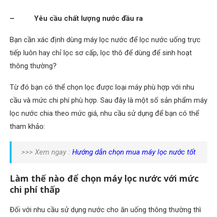
– Yêu cầu chất lượng nước đầu ra
Bạn cần xác định dùng máy lọc nước để lọc nước uống trực
tiếp luôn hay chỉ lọc sơ cấp, lọc thô để dùng để sinh hoạt
thông thường?
Từ đó bạn có thể chọn lọc được loại máy phù hợp với nhu
cầu và mức chi phí phù hợp. Sau đây là một số sản phẩm máy
lọc nước chia theo mức giá, nhu cầu sử dụng để bạn có thể
tham khảo:
>>> Xem ngay :
Hướng dẫn chọn mua máy lọc nước tốt
Làm thế nào để chọn máy lọc nước với mức
chi phí thấp
Đối với nhu cầu sử dụng nước cho ăn uống thông thường thì