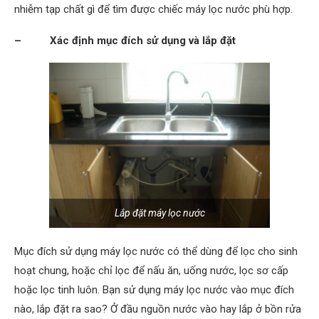
nhiễm tạp chất gì để tìm được chiếc máy lọc nước phù hợp.
– Xác định mục đích sử dụng và lắp đặt
Lắp đặt máy lọc nước
Mục đích sử dụng máy lọc nước có thể dùng để lọc cho sinh
hoạt chung, hoặc chỉ lọc để nấu ăn, uống nước, lọc sơ cấp
hoặc lọc tinh luôn. Bạn sử dụng máy lọc nước vào mục đích
nào, lắp đặt ra sao? Ở đầu nguồn nước vào hay lắp ở bồn rửa