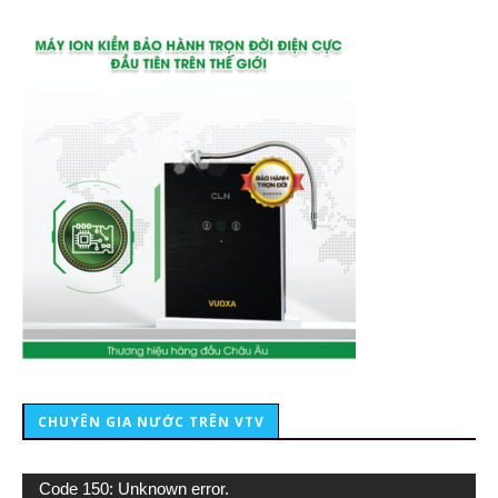
CHUYÊN GIA NƯỚC TRÊN VTV
Trình
Code 150: Unknown error.