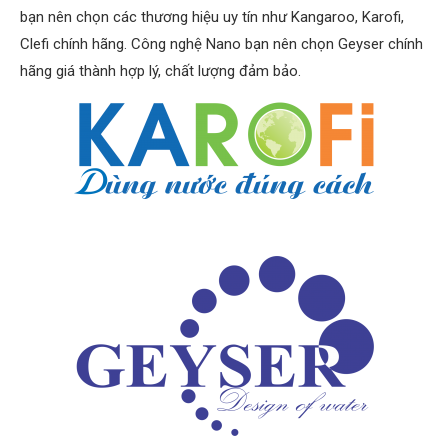
bạn nên chọn các thương hiệu uy tín như Kangaroo, Karofi,
Clefi chính hãng. Công nghệ Nano bạn nên chọn Geyser chính
hãng giá thành hợp lý, chất lượng đảm bảo.