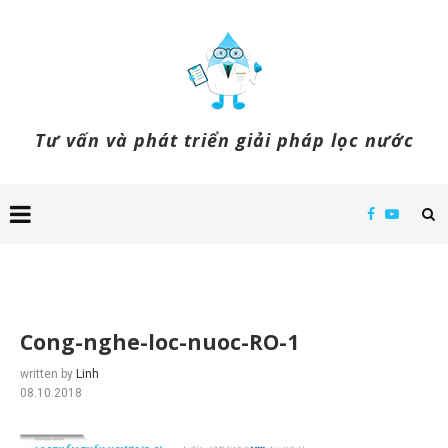
Tư vấn và phát triển giải pháp lọc nước
Cong-nghe-loc-nuoc-RO-1
written by
Linh
08.10.2018