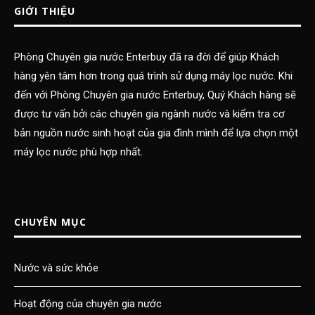
GIỚI THIỆU
Phòng Chuyên gia nước Enterbuy đã ra đời để giúp Khách
hàng yên tâm hơn trong quá trình sử dụng máy lọc nước. Khi
đến với Phòng Chuyên gia nước Enterbuy, Quý Khách hàng sẽ
được tư vấn bởi các chuyên gia ngành nước và kiểm tra cơ
bản nguồn nước sinh hoạt của gia đình mình để lựa chọn một
máy lọc nước phù hợp nhất.
CHUYÊN MỤC
Nước và sức khỏe
Hoạt động của chuyên gia nước