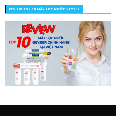
REVIEW TOP 10 MÁY LỌC NƯỚC GEYSER