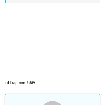
Lượt xem:
6.889