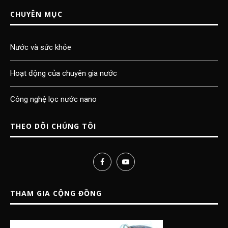
CHUYÊN MỤC
Nước và sức khỏe
Hoạt động của chuyên gia nước
Công nghệ lọc nước nano
THEO DÕI CHÚNG TÔI
THAM GIA CỘNG ĐỒNG