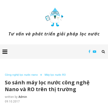
Tư vấn và phát triển giải pháp lọc nước
Công nghệ lọc nước nano
Máy lọc nước RO
So sánh máy lọc nước công nghệ
Nano và RO trên thị trường
written by
Admin
09.10.2017