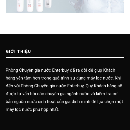
GIỚI THIỆU
Phòng Chuyên gia nước Enterbuy đã ra đời để giúp Khách
hàng yên tâm hơn trong quá trình sử dụng máy lọc nước. Khi
đến với Phòng Chuyên gia nước Enterbuy, Quý Khách hàng sẽ
được tư vấn bởi các chuyên gia ngành nước và kiểm tra cơ
bản nguồn nước sinh hoạt của gia đình mình để lựa chọn một
máy lọc nước phù hợp nhất.