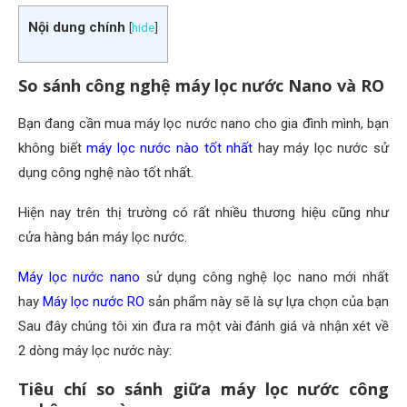
Nội dung chính
[
hide
]
So sánh công nghệ máy lọc nước Nano và RO
Bạn đang cần mua máy lọc nước nano cho gia đình mình, bạn
không biết
máy lọc nước nào tốt nhất
hay máy lọc nước sử
dụng công nghệ nào tốt nhất.
Hiện nay trên thị trường có rất nhiều thương hiệu cũng như
cửa hàng bán máy lọc nước.
Máy lọc nước nano
sử dụng công nghệ lọc nano mới nhất
hay
Máy lọc nước RO
sản phẩm này sẽ là sự lựa chọn của bạn
Sau đây chúng tôi xin đưa ra một vài đánh giá và nhận xét về
2 dòng máy lọc nước này:
Tiêu chí so sánh giữa máy lọc nước công