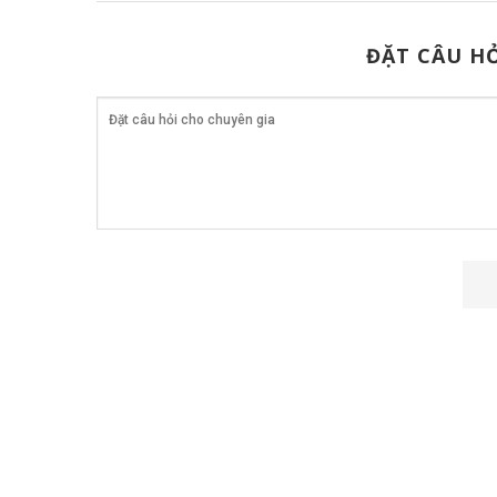
ĐẶT CÂU HỎ