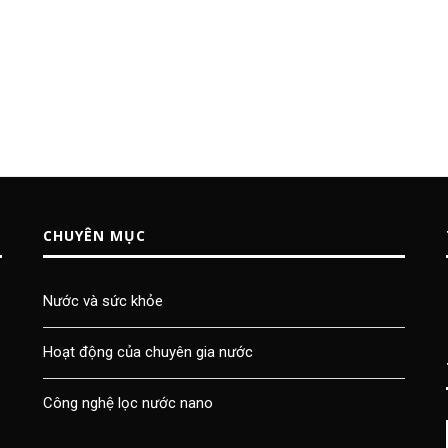
CHUYÊN MỤC
Nước và sức khỏe
Hoạt động của chuyên gia nước
Công nghệ lọc nước nano