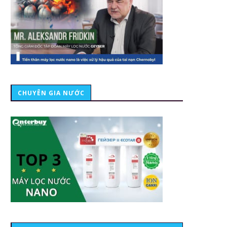
CHUYÊN GIA NƯỚC