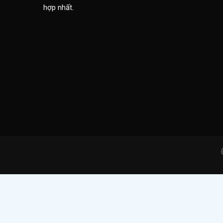
hợp nhất.