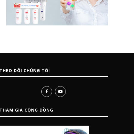
THEO DÕI CHÚNG TÔI
THAM GIA CỘNG ĐỒNG