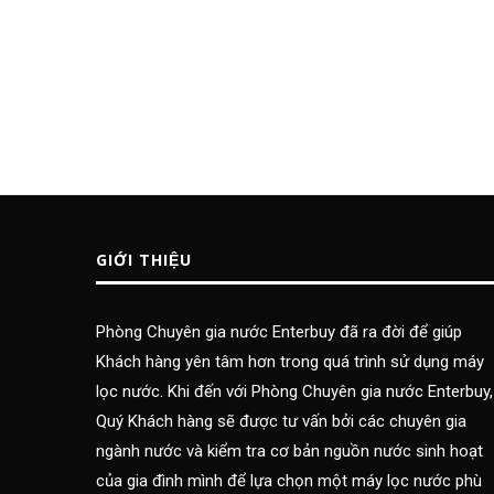
GIỚI THIỆU
Phòng Chuyên gia nước Enterbuy đã ra đời để giúp
Khách hàng yên tâm hơn trong quá trình sử dụng máy
lọc nước. Khi đến với Phòng Chuyên gia nước Enterbuy,
Quý Khách hàng sẽ được tư vấn bởi các chuyên gia
ngành nước và kiểm tra cơ bản nguồn nước sinh hoạt
của gia đình mình để lựa chọn một máy lọc nước phù