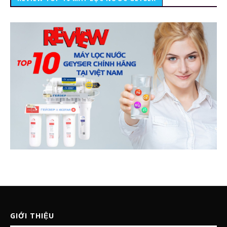
GIỚI THIỆU