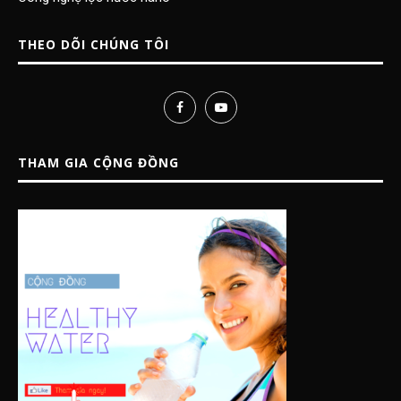
THEO DÕI CHÚNG TÔI
THAM GIA CỘNG ĐỒNG