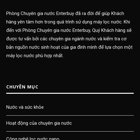
Phòng Chuyên gia nước Enterbuy đã ra đời để giúp Khách
hàng yên tâm hơn trong quá trình sử dụng máy lọc nước. Khi
đến với Phòng Chuyên gia nước Enterbuy, Quý Khách hàng sẽ
được tư vấn bởi các chuyên gia ngành nước và kiểm tra cơ
bản nguồn nước sinh hoạt của gia đình mình để lựa chọn một
máy lọc nước phù hợp nhất.
CHUYÊN MỤC
Nước và sức khỏe
Hoạt động của chuyên gia nước
Công nghệ lọc nước nano