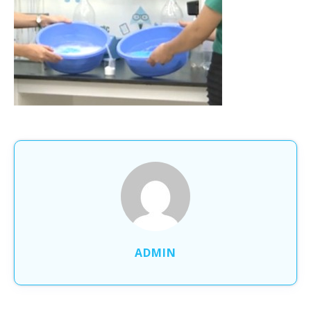
ADMIN