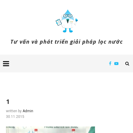
Tư vấn và phát triển giải pháp lọc nước
1
written by
Admin
30.11.2015