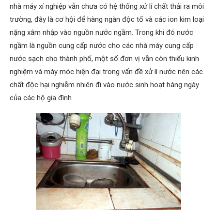
nhà máy xí nghiệp vẫn chưa có hệ thống xử lí chất thải ra môi
trường, đây là cơ hội để hàng ngàn độc tố và các ion kim loại
nặng xâm nhập vào nguồn nước ngầm. Trong khi đó nước
ngầm là nguồn cung cấp nước cho các nhà máy cung cấp
nước sạch cho thành phố, một số đơn vị vẫn còn thiếu kinh
nghiệm và máy móc hiện đại trong vấn đề xử lí nước nên các
chất độc hại nghiễm nhiên đi vào nước sinh hoạt hàng ngày
của các hộ gia đình.