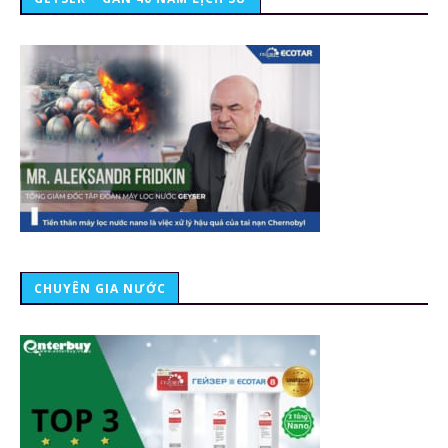
CHUYÊN GIA NƯỚC