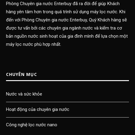
Phòng Chuyên gia nước Enterbuy đã ra đời để giúp Khách
hàng yên tâm hơn trong quá trình sử dụng máy lọc nước. Khi
đến với Phòng Chuyên gia nước Enterbuy, Quý Khách hàng sẽ
được tư vấn bởi các chuyên gia ngành nước và kiểm tra cơ
bản nguồn nước sinh hoạt của gia đình mình để lựa chọn một
máy lọc nước phù hợp nhất.
CHUYÊN MỤC
Nước và sức khỏe
Hoạt động của chuyên gia nước
Công nghệ lọc nước nano