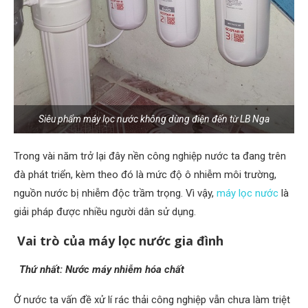
Siêu phẩm máy lọc nước không dùng điện đến từ LB Nga
Trong vài năm trở lại đây nền công nghiệp nước ta đang trên
đà phát triển, kèm theo đó là mức độ ô nhiễm môi trường,
nguồn nước bị nhiễm độc trầm trọng. Vì vậy,
máy lọc nước
là
giải pháp được nhiều người dân sử dụng.
Vai trò của máy lọc nước gia đình
Thứ nhất: Nước máy nhiễm hóa chất
Ở nước ta vấn đề xử lí rác thải công nghiệp vẫn chưa làm triệt