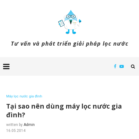
Tư vấn và phát triển giải pháp lọc nước
Máy lọc nước gia đình
Tại sao nên dùng máy lọc nước gia
đình?
written by
Admin
16.05.2014