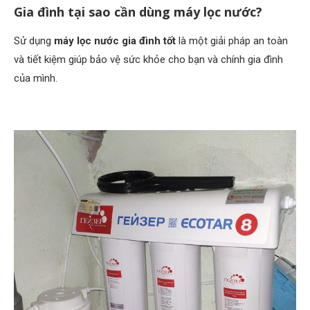
Gia đình tại sao cần dùng máy lọc nước?
Sử dụng
máy lọc nước gia đình tốt
là một giải pháp an toàn
và tiết kiệm giúp bảo vệ sức khỏe cho bạn và chính gia đình
của mình.