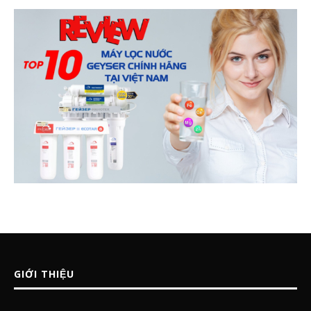
GIỚI THIỆU