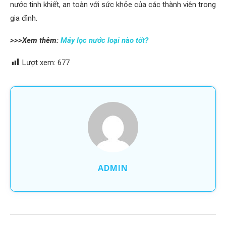
nước tinh khiết, an toàn với sức khỏe của các thành viên trong
gia đình.
>>>Xem thêm:
Máy lọc nước loại nào tốt?
Lượt xem:
677
ADMIN