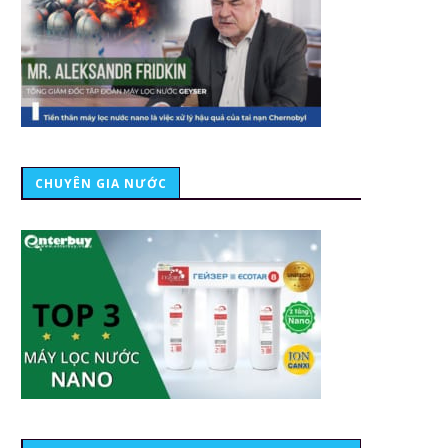
CHUYÊN GIA NƯỚC