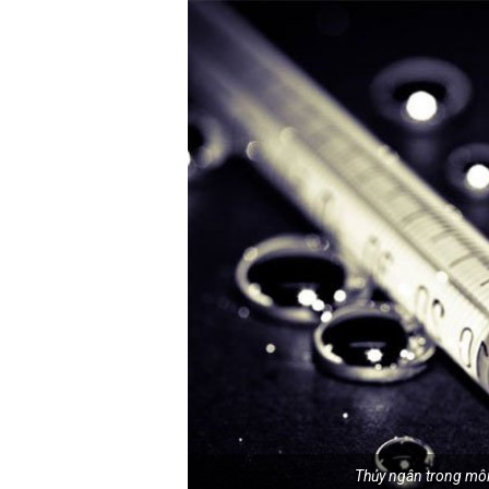
Thủy ngân trong môi