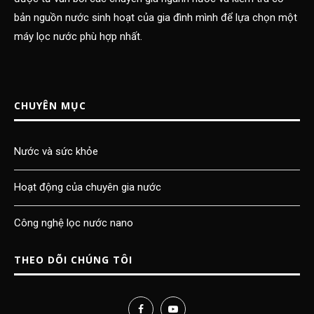
bản nguồn nước sinh hoạt của gia đình mình để lựa chọn một
máy lọc nước phù hợp nhất.
CHUYÊN MỤC
Nước và sức khỏe
Hoạt động của chuyên gia nước
Công nghệ lọc nước nano
THEO DÕI CHÚNG TÔI