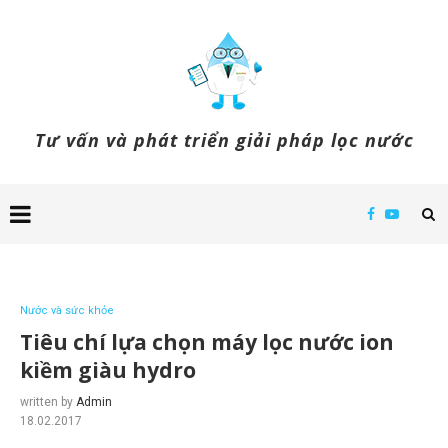
Tư vấn và phát triển giải pháp lọc nước
Nước và sức khỏe
Tiêu chí lựa chọn máy lọc nước ion
kiềm giàu hydro
written by
Admin
18.02.2017