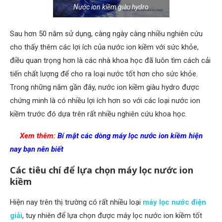
Nước ion kiềm giàu hydro
Sau hơn 50 năm sử dụng, càng ngày càng nhiều nghiên cứu
cho thấy thêm các lợi ích của nước ion kiềm với sức khỏe,
điều quan trọng hơn là các nhà khoa học đã luôn tìm cách cải
tiến chất lượng để cho ra loại nước tốt hơn cho sức khỏe.
Trong những năm gần đây, nước ion kiềm giàu hydro được
chứng minh là có nhiều lợi ích hơn so với các loại nước ion
kiềm trước đó dựa trên rất nhiều nghiên cứu khoa học.
Xem thêm:
Bí mật các dòng máy lọc nước ion kiềm hiện
nay bạn nên biết
Các tiêu chí để lựa chọn máy lọc nước ion
kiềm
Hiện nay trên thị trường có rất nhiều loại
máy lọc nước điện
giải
, tuy nhiên để lựa chọn được máy lọc nước ion kiềm tốt