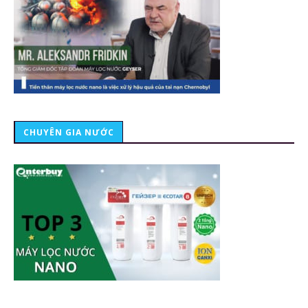
CHUYÊN GIA NƯỚC