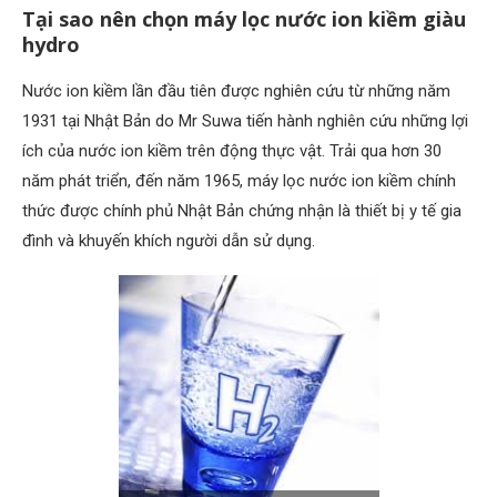
Tại sao nên chọn máy lọc nước ion kiềm giàu
hydro
Nước ion kiềm lần đầu tiên được nghiên cứu từ những năm
1931 tại Nhật Bản do Mr Suwa tiến hành nghiên cứu những lợi
ích của nước ion kiềm trên động thực vật. Trải qua hơn 30
năm phát triển, đến năm 1965, máy lọc nước ion kiềm chính
thức được chính phủ Nhật Bản chứng nhận là thiết bị y tế gia
đình và khuyến khích người dẫn sử dụng.