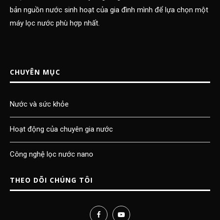
bản nguồn nước sinh hoạt của gia đình mình để lựa chọn một
máy lọc nước phù hợp nhất.
CHUYÊN MỤC
Nước và sức khỏe
Hoạt động của chuyên gia nước
Công nghệ lọc nước nano
THEO DÕI CHÚNG TÔI