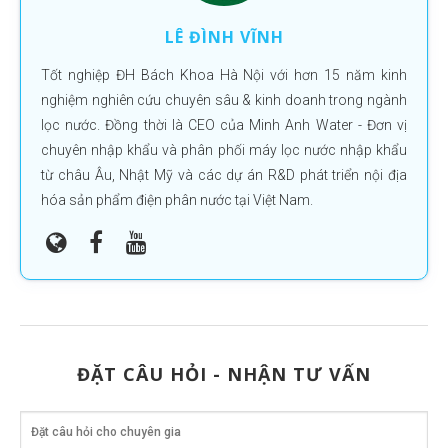
LÊ ĐÌNH VĨNH
Tốt nghiệp ĐH Bách Khoa Hà Nội với hơn 15 năm kinh
nghiệm nghiên cứu chuyên sâu & kinh doanh trong ngành
lọc nước. Đồng thời là CEO của Minh Anh Water - Đơn vị
chuyên nhập khẩu và phân phối máy lọc nước nhập khẩu
từ châu Âu, Nhật Mỹ và các dự án R&D phát triển nội địa
hóa sản phẩm điện phân nước tại Việt Nam.
ĐẶT CÂU HỎI - NHẬN TƯ VẤN