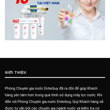
GIỚI THIỆU
Phòng Chuyên gia nước Enterbuy đã ra đời để giúp Khách
hàng yên tâm hơn trong quá trình sử dụng máy lọc nước. Khi
đến với Phòng Chuyên gia nước Enterbuy, Quý Khách hàng sẽ
được tư vấn bởi các chuyên gia ngành nước và kiểm tra cơ