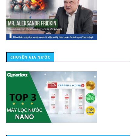
CHUYÊN GIA NƯỚC