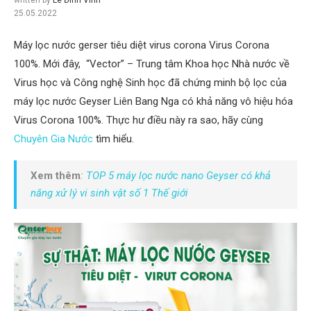
25.05.2022
Máy lọc nước gerser tiêu diệt virus corona Virus Corona
100%. Mới đây, “Vector” – Trung tâm Khoa học Nhà nước về
Virus học và Công nghệ Sinh học đã chứng minh bộ lọc của
máy lọc nước Geyser Liên Bang Nga có khả năng vô hiệu hóa
Virus Corona 100%. Thực hư điều này ra sao, hãy cùng
Chuyên Gia Nước
tìm hiểu.
Xem thêm
:
TOP 5 máy lọc nước nano Geyser có khả
năng xử lý vi sinh vật số 1 Thế giới