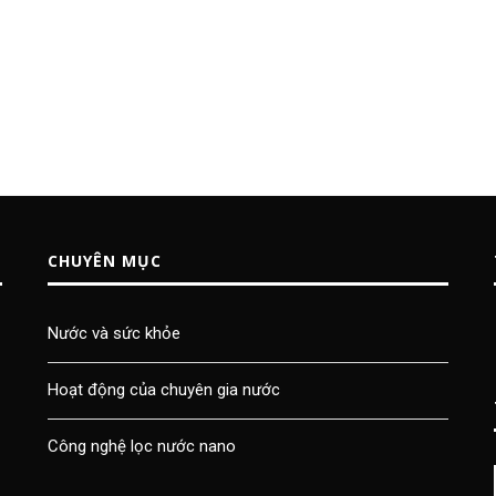
CHUYÊN MỤC
Nước và sức khỏe
Hoạt động của chuyên gia nước
Công nghệ lọc nước nano