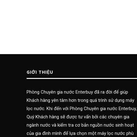
GIỚI THIỆU
Phòng Chuyên gia nước Enterbuy đã ra đời để giúp
Khách hàng yên tâm hơn trong quá trình sử dụng máy
lọc nước. Khi đến với Phòng Chuyên gia nước Enterbuy,
Quý Khách hàng sẽ được tư vấn bởi các chuyên gia
ngành nước và kiểm tra cơ bản nguồn nước sinh hoạt
của gia đình mình để lựa chọn một máy lọc nước phù