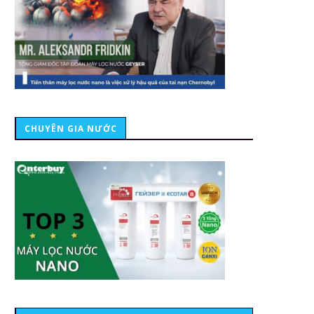
CHUYÊN GIA NƯỚC