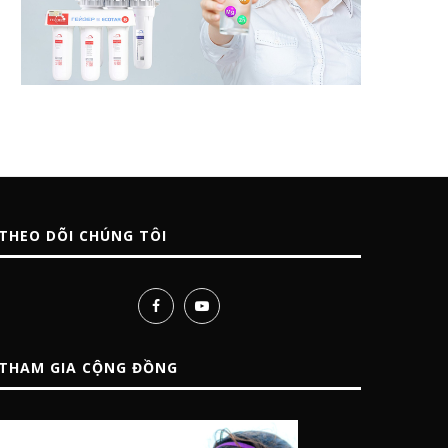
THEO DÕI CHÚNG TÔI
THAM GIA CỘNG ĐỒNG