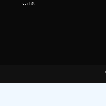
hợp nhất.