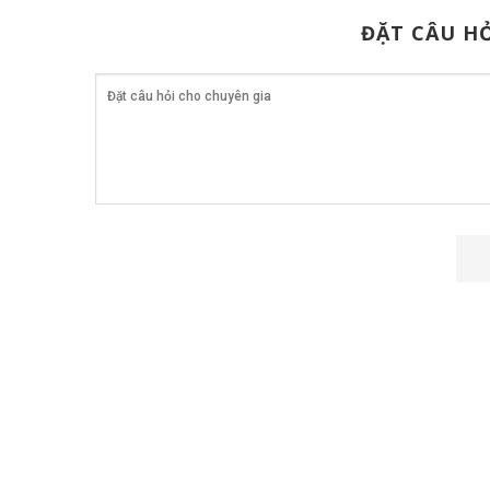
ĐẶT CÂU HỎ