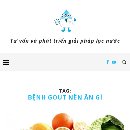
Tư vấn và phát triển giải pháp lọc nước
TAG:
BỆNH GOUT NÊN ĂN GÌ