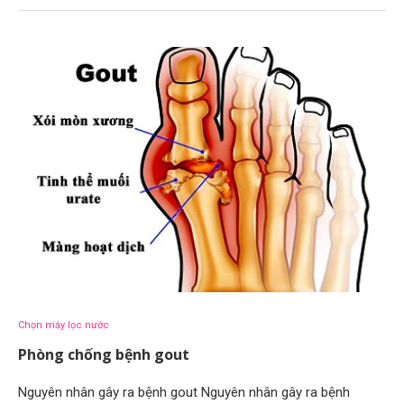
Chọn máy lọc nước
Phòng chống bệnh gout
Nguyên nhân gây ra bệnh gout Nguyên nhân gây ra bệnh