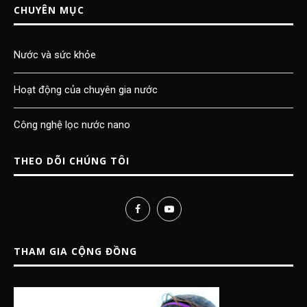
CHUYÊN MỤC
Nước và sức khỏe
Hoạt động của chuyên gia nước
Công nghệ lọc nước nano
THEO DÕI CHÚNG TÔI
THAM GIA CỘNG ĐỒNG