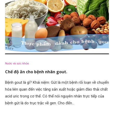
Nước và sức khỏe
Chế độ ăn cho bệnh nhân gout.
Bệnh gout là gì? Khái niệm: Gút là một bệnh rối loạn về chuyển
hóa liên quan đến việc tăng sản xuất hoặc giảm đào thải chất
acid uric trong cơ thể. Có thể nói nguyên nhân trực tiếp của
bệnh gút là do trục trặc về gen. Cho đến…