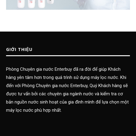
GIỚI THIỆU
Phòng Chuyên gia nước Enterbuy đã ra đời để giúp Khách
hàng yên tâm hơn trong quá trình sử dụng máy lọc nước. Khi
đến với Phòng Chuyên gia nước Enterbuy, Quý Khách hàng sẽ
được tư vấn bởi các chuyên gia ngành nước và kiểm tra cơ
bản nguồn nước sinh hoạt của gia đình mình để lựa chọn một
máy lọc nước phù hợp nhất.