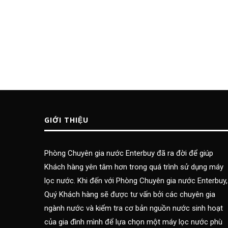
GIỚI THIỆU
Phòng Chuyên gia nước Enterbuy đã ra đời để giúp
Khách hàng yên tâm hơn trong quá trình sử dụng máy
lọc nước. Khi đến với Phòng Chuyên gia nước Enterbuy,
Quý Khách hàng sẽ được tư vấn bởi các chuyên gia
ngành nước và kiểm tra cơ bản nguồn nước sinh hoạt
của gia đình mình để lựa chọn một máy lọc nước phù