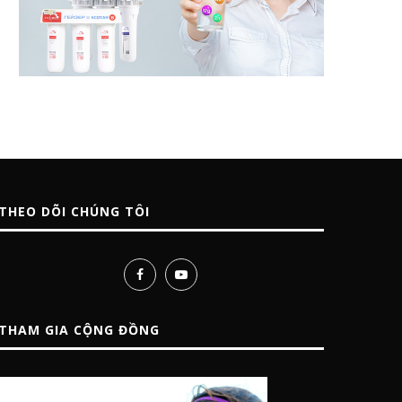
THEO DÕI CHÚNG TÔI
THAM GIA CỘNG ĐỒNG