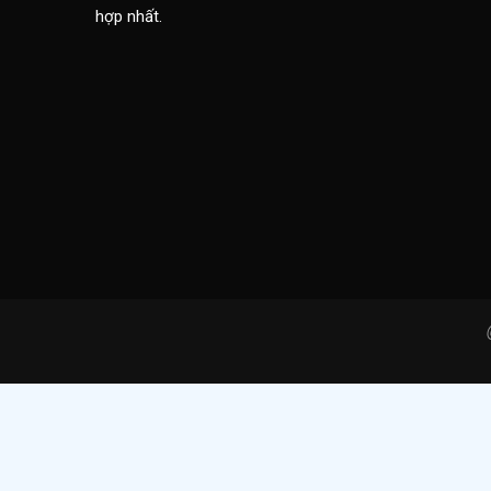
hợp nhất.