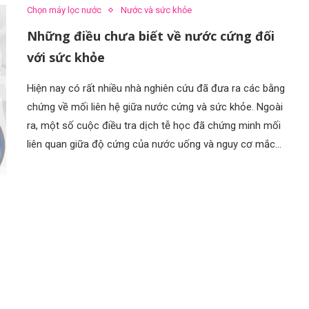
Chọn máy lọc nước
Nước và sức khỏe
Những điều chưa biết về nước cứng đối
với sức khỏe
Hiện nay có rất nhiều nhà nghiên cứu đã đưa ra các bằng
chứng về mối liên hệ giữa nước cứng và sức khỏe. Ngoài
ra, một số cuộc điều tra dịch tễ học đã chứng minh mối
liên quan giữa độ cứng của nước uống và nguy cơ mắc…