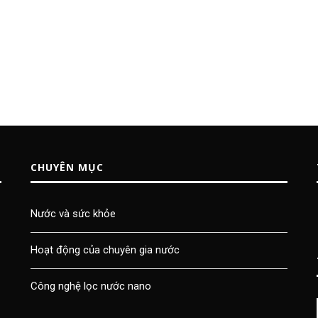
CHUYÊN MỤC
Nước và sức khỏe
Hoạt động của chuyên gia nước
Công nghệ lọc nước nano