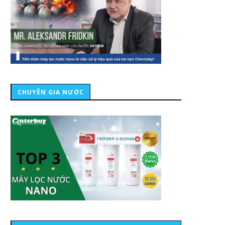
CHUYÊN GIA NƯỚC