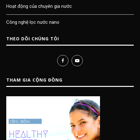
Hoạt động của chuyên gia nước
Công nghệ lọc nước nano
THEO DÕI CHÚNG TÔI
THAM GIA CỘNG ĐỒNG