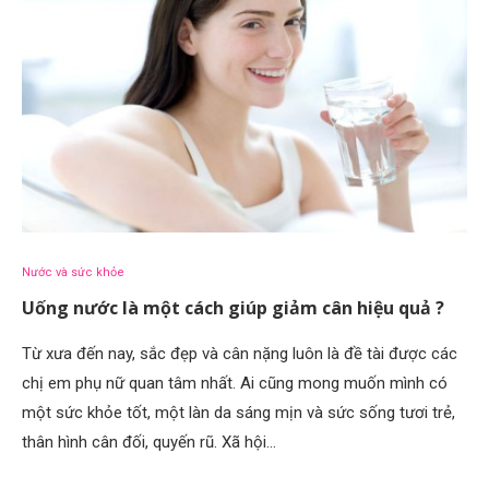
Nước và sức khỏe
Uống nước là một cách giúp giảm cân hiệu quả ?
Từ xưa đến nay, sắc đẹp và cân nặng luôn là đề tài được các
chị em phụ nữ quan tâm nhất. Ai cũng mong muốn mình có
một sức khỏe tốt, một làn da sáng mịn và sức sống tươi trẻ,
thân hình cân đối, quyến rũ. Xã hội…