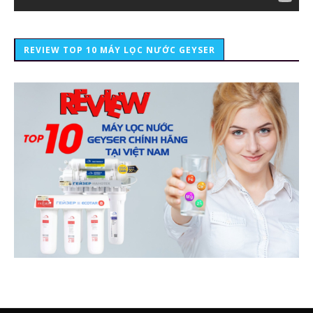
REVIEW TOP 10 MÁY LỌC NƯỚC GEYSER