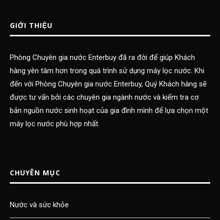
GIỚI THIỆU
Phòng Chuyên gia nước Enterbuy đã ra đời để giúp Khách
hàng yên tâm hơn trong quá trình sử dụng máy lọc nước. Khi
đến với Phòng Chuyên gia nước Enterbuy, Quý Khách hàng sẽ
được tư vấn bởi các chuyên gia ngành nước và kiểm tra cơ
bản nguồn nước sinh hoạt của gia đình mình để lựa chọn một
máy lọc nước phù hợp nhất.
CHUYÊN MỤC
Nước và sức khỏe