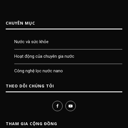
CHUYÊN MỤC
Nước và sức khỏe
Hoạt động của chuyên gia nước
Công nghệ lọc nước nano
THEO DÕI CHÚNG TÔI
THAM GIA CỘNG ĐỒNG