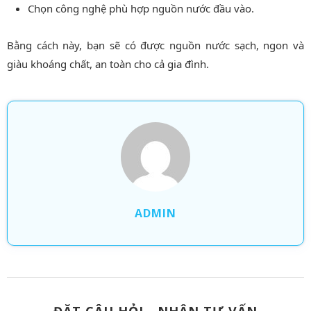
Chọn công nghệ phù hợp nguồn nước đầu vào.
Bằng cách này, bạn sẽ có được nguồn nước sạch, ngon và
giàu khoáng chất, an toàn cho cả gia đình.
ADMIN