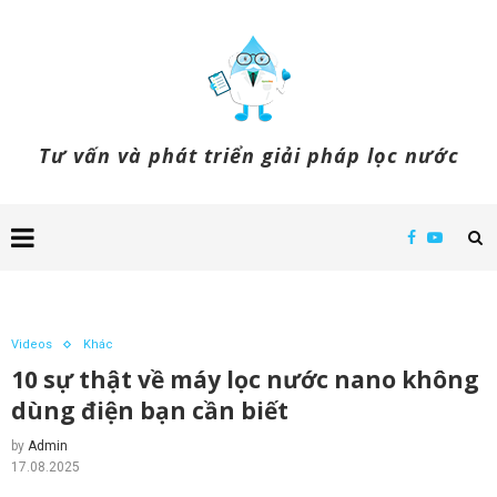
Tư vấn và phát triển giải pháp lọc nước
Videos
Khác
10 sự thật về máy lọc nước nano không
dùng điện bạn cần biết
by
Admin
17.08.2025