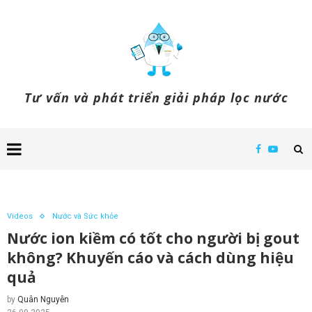
Tư vấn và phát triển giải pháp lọc nước
Videos
Nước và Sức khỏe
Nước ion kiềm có tốt cho người bị gout
không? Khuyến cáo và cách dùng hiệu
quả
by
Quân Nguyễn