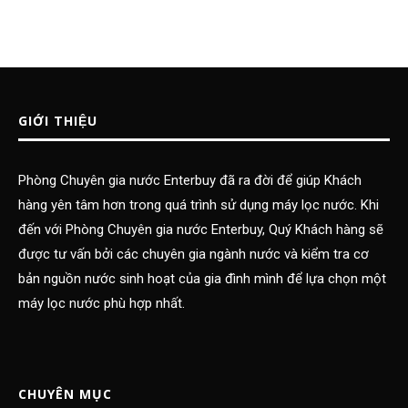
GIỚI THIỆU
Phòng Chuyên gia nước Enterbuy đã ra đời để giúp Khách
hàng yên tâm hơn trong quá trình sử dụng máy lọc nước. Khi
đến với Phòng Chuyên gia nước Enterbuy, Quý Khách hàng sẽ
được tư vấn bởi các chuyên gia ngành nước và kiểm tra cơ
bản nguồn nước sinh hoạt của gia đình mình để lựa chọn một
máy lọc nước phù hợp nhất.
CHUYÊN MỤC