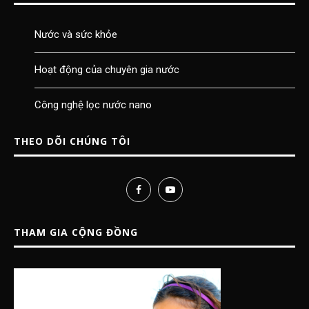
Nước và sức khỏe
Hoạt động của chuyên gia nước
Công nghệ lọc nước nano
THEO DÕI CHÚNG TÔI
THAM GIA CỘNG ĐỒNG