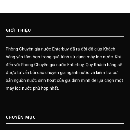
GIỚI THIỆU
Phòng Chuyên gia nước Enterbuy đã ra đời để giúp Khách
hàng yên tâm hơn trong quá trình sử dụng máy lọc nước. Khi
đến với Phòng Chuyên gia nước Enterbuy, Quý Khách hàng sẽ
được tư vấn bởi các chuyên gia ngành nước và kiểm tra cơ
bản nguồn nước sinh hoạt của gia đình mình để lựa chọn một
máy lọc nước phù hợp nhất.
CHUYÊN MỤC