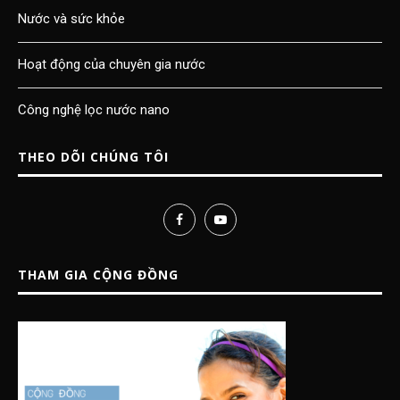
Nước và sức khỏe
Hoạt động của chuyên gia nước
Công nghệ lọc nước nano
THEO DÕI CHÚNG TÔI
THAM GIA CỘNG ĐỒNG