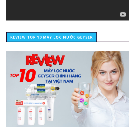
REVIEW TOP 10 MÁY LỌC NƯỚC GEYSER