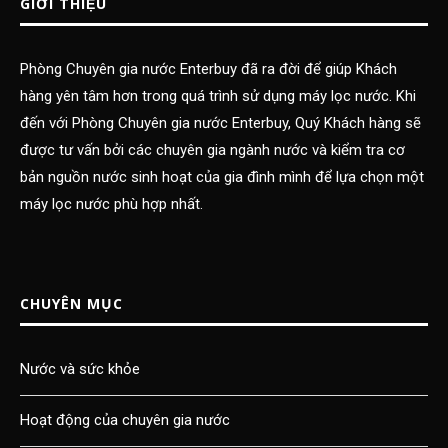
GIỚI THIỆU
Phòng Chuyên gia nước Enterbuy đã ra đời để giúp Khách
hàng yên tâm hơn trong quá trình sử dụng máy lọc nước. Khi
đến với Phòng Chuyên gia nước Enterbuy, Quý Khách hàng sẽ
được tư vấn bởi các chuyên gia ngành nước và kiểm tra cơ
bản nguồn nước sinh hoạt của gia đình mình để lựa chọn một
máy lọc nước phù hợp nhất.
CHUYÊN MỤC
Nước và sức khỏe
Hoạt động của chuyên gia nước