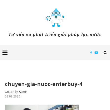
Tư vấn và phát triển giải pháp lọc nước
chuyen-gia-nuoc-enterbuy-4
written by
Admin
09.09.2020