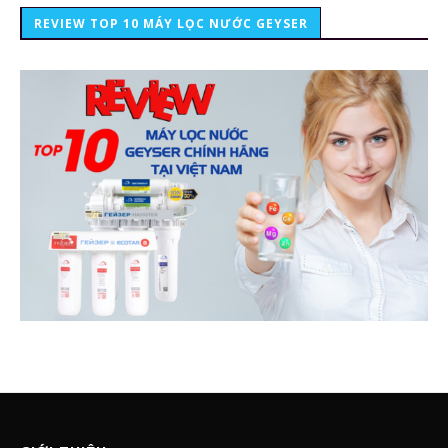
REVIEW TOP 10 MÁY LỌC NƯỚC GEYSER