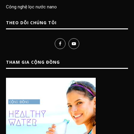
Công nghệ lọc nước nano
THEO DÕI CHÚNG TÔI
THAM GIA CỘNG ĐỒNG