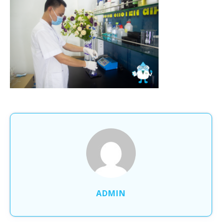
ADMIN