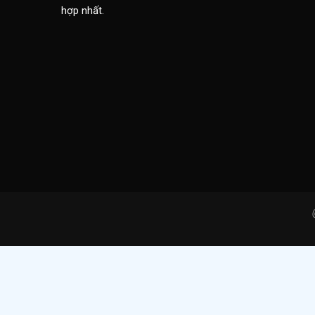
hợp nhất.