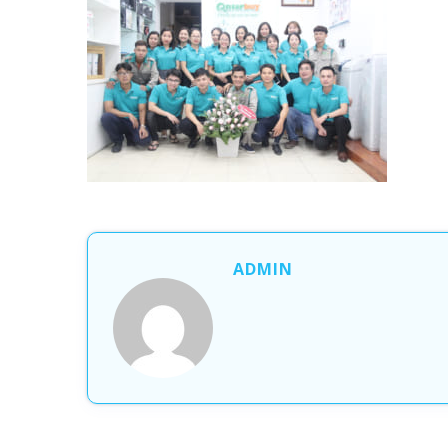
ADMIN