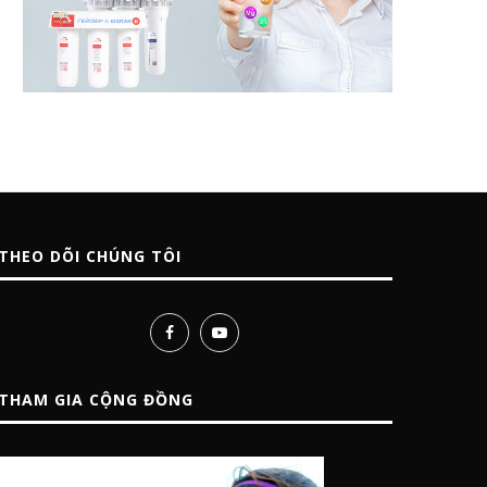
THEO DÕI CHÚNG TÔI
THAM GIA CỘNG ĐỒNG