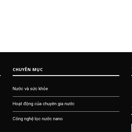
CHUYÊN MỤC
Nước và sức khỏe
Hoạt động của chuyên gia nước
Công nghệ lọc nước nano