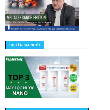
CHUYÊN GIA NƯỚC