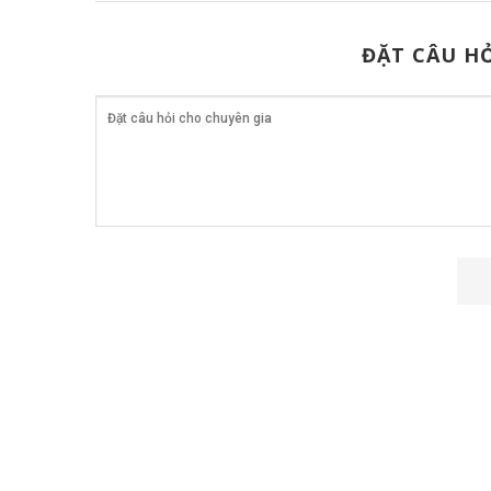
ĐẶT CÂU HỎ