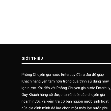
GIỚI THIỆU
Phòng Chuyên gia nước Enterbuy đã ra đời để giúp
Khách hàng yên tâm hơn trong quá trình sử dụng máy
lọc nước. Khi đến với Phòng Chuyên gia nước Enterbuy,
Quý Khách hàng sẽ được tư vấn bởi các chuyên gia
ngành nước và kiểm tra cơ bản nguồn nước sinh hoạt
của gia đình mình để lựa chọn một máy lọc nước phù