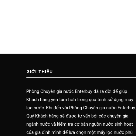
GIỚI THIỆU
Phòng Chuyên gia nước Enterbuy đã ra đời để giúp
Khách hàng yên tâm hơn trong quá trình sử dụng máy
lọc nước. Khi đến với Phòng Chuyên gia nước Enterbuy,
Quý Khách hàng sẽ được tư vấn bởi các chuyên gia
ngành nước và kiểm tra cơ bản nguồn nước sinh hoạt
của gia đình mình để lựa chọn một máy lọc nước phù