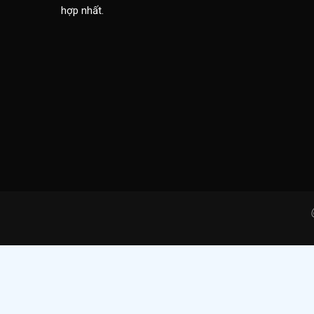
hợp nhất.