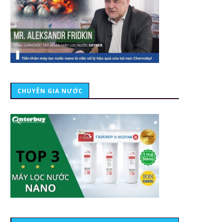
CHUYÊN GIA NƯỚC