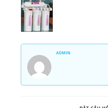
ADMIN