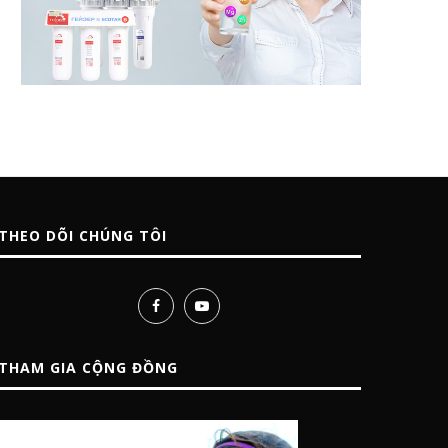
THEO DÕI CHÚNG TÔI
THAM GIA CỘNG ĐỒNG