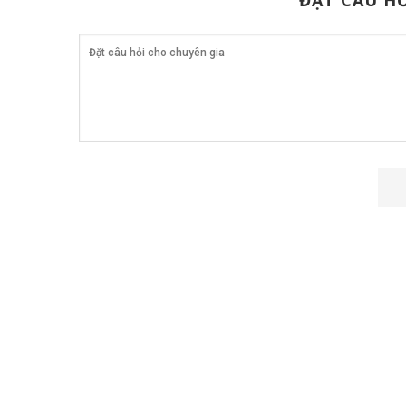
ĐẶT CÂU HỎ