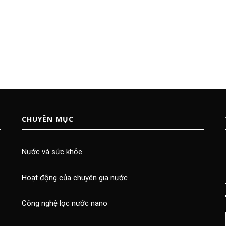
CHUYÊN MỤC
Nước và sức khỏe
Hoạt động của chuyên gia nước
Công nghệ lọc nước nano