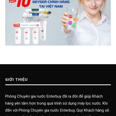
GIỚI THIỆU
Phòng Chuyên gia nước Enterbuy đã ra đời để giúp Khách
hàng yên tâm hơn trong quá trình sử dụng máy lọc nước. Khi
đến với Phòng Chuyên gia nước Enterbuy, Quý Khách hàng sẽ