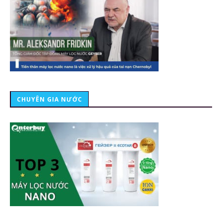
CHUYÊN GIA NƯỚC