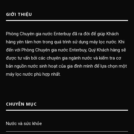
GIỚI THIỆU
Phòng Chuyên gia nước Enterbuy đã ra đời để giúp Khách
hàng yên tâm hơn trong quá trình sử dụng máy lọc nước. Khi
đến với Phòng Chuyên gia nước Enterbuy, Quý Khách hàng sẽ
được tư vấn bởi các chuyên gia ngành nước và kiểm tra cơ
bản nguồn nước sinh hoạt của gia đình mình để lựa chọn một
máy lọc nước phù hợp nhất.
CHUYÊN MỤC
Nước và sức khỏe