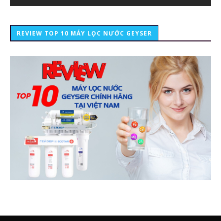
REVIEW TOP 10 MÁY LỌC NƯỚC GEYSER