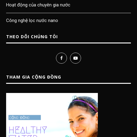
Hoạt động của chuyên gia nước
Công nghệ lọc nước nano
THEO DÕI CHÚNG TÔI
THAM GIA CỘNG ĐỒNG