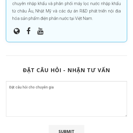
chuyên nhập khẩu và phân phối máy lọc nước nhập khẩu
từ châu Âu, Nhật Mỹ và các dự án R&D phát triển nội địa
hóa sản phẩm điện phân nước tại Việt Nam.
ĐẶT CÂU HỎI - NHẬN TƯ VẤN