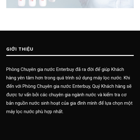
GIỚI THIỆU
Phòng Chuyên gia nước Enterbuy đã ra đời để giúp Khách
hàng yên tâm hơn trong quá trình sử dụng máy lọc nước. Khi
đến với Phòng Chuyên gia nước Enterbuy, Quý Khách hàng sẽ
được tư vấn bởi các chuyên gia ngành nước và kiểm tra cơ
bản nguồn nước sinh hoạt của gia đình mình để lựa chọn một
máy lọc nước phù hợp nhất.