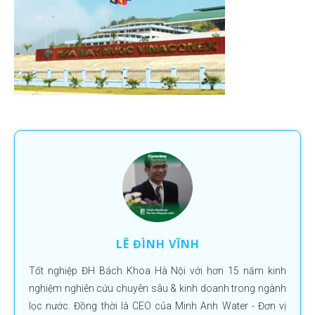
LÊ ĐÌNH VĨNH
Tốt nghiệp ĐH Bách Khoa Hà Nội với hơn 15 năm kinh
nghiệm nghiên cứu chuyên sâu & kinh doanh trong ngành
lọc nước. Đồng thời là CEO của Minh Anh Water - Đơn vị