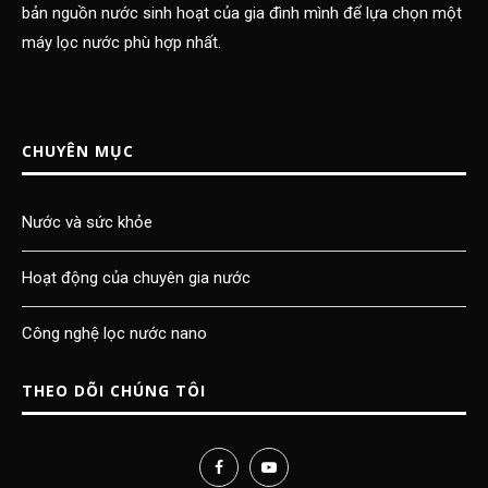
bản nguồn nước sinh hoạt của gia đình mình để lựa chọn một
máy lọc nước phù hợp nhất.
CHUYÊN MỤC
Nước và sức khỏe
Hoạt động của chuyên gia nước
Công nghệ lọc nước nano
THEO DÕI CHÚNG TÔI