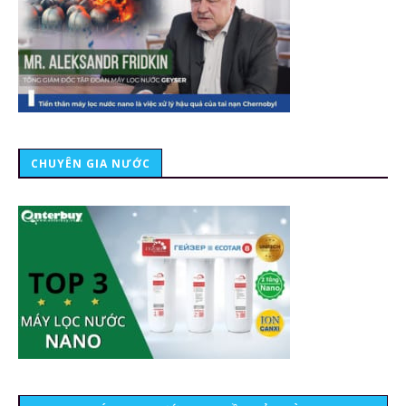
CHUYÊN GIA NƯỚC