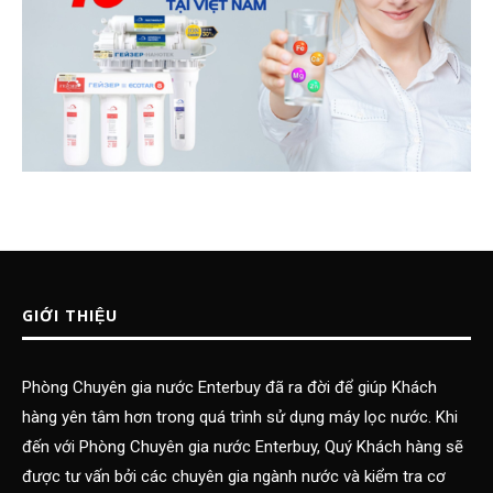
GIỚI THIỆU
Phòng Chuyên gia nước Enterbuy đã ra đời để giúp Khách
hàng yên tâm hơn trong quá trình sử dụng máy lọc nước. Khi
đến với Phòng Chuyên gia nước Enterbuy, Quý Khách hàng sẽ
được tư vấn bởi các chuyên gia ngành nước và kiểm tra cơ