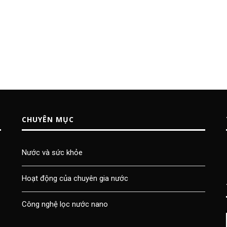
CHUYÊN MỤC
Nước và sức khỏe
Hoạt động của chuyên gia nước
Công nghệ lọc nước nano