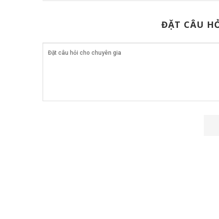
ĐẶT CÂU HỎ