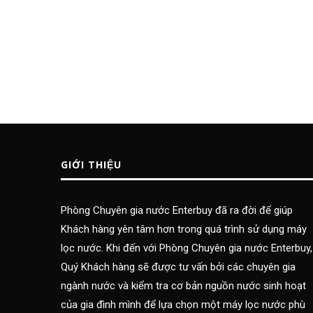
GIỚI THIỆU
Phòng Chuyên gia nước Enterbuy đã ra đời để giúp
Khách hàng yên tâm hơn trong quá trình sử dụng máy
lọc nước. Khi đến với Phòng Chuyên gia nước Enterbuy,
Quý Khách hàng sẽ được tư vấn bởi các chuyên gia
ngành nước và kiểm tra cơ bản nguồn nước sinh hoạt
của gia đình mình để lựa chọn một máy lọc nước phù