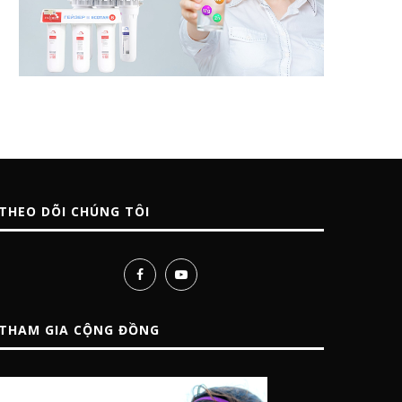
THEO DÕI CHÚNG TÔI
THAM GIA CỘNG ĐỒNG