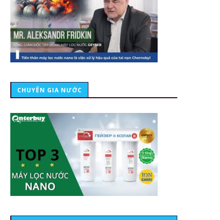
CHUYÊN GIA NƯỚC