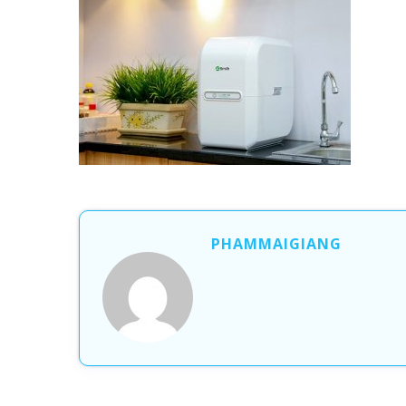
PHAMMAIGIANG