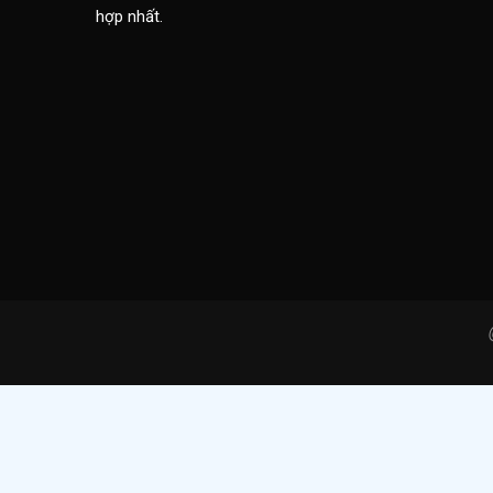
hợp nhất.