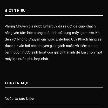
GIỚI THIỆU
Phòng Chuyên gia nước Enterbuy đã ra đời để giúp Khách
hàng yên tâm hơn trong quá trình sử dụng máy lọc nước. Khi
đến với Phòng Chuyên gia nước Enterbuy, Quý Khách hàng sẽ
được tư vấn bởi các chuyên gia ngành nước và kiểm tra cơ
bản nguồn nước sinh hoạt của gia đình mình để lựa chọn một
máy lọc nước phù hợp nhất.
CHUYÊN MỤC
Nước và sức khỏe