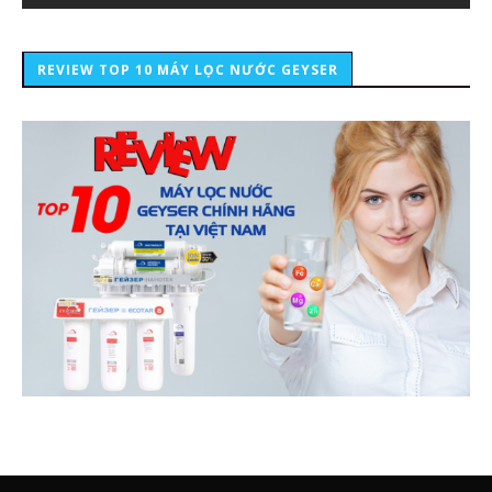
REVIEW TOP 10 MÁY LỌC NƯỚC GEYSER