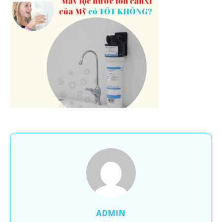
ADMIN