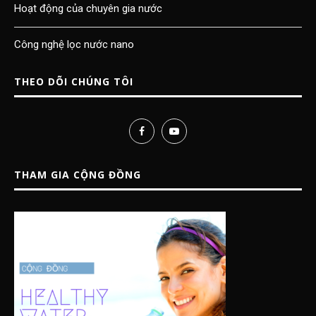
Hoạt động của chuyên gia nước
Công nghệ lọc nước nano
THEO DÕI CHÚNG TÔI
THAM GIA CỘNG ĐỒNG