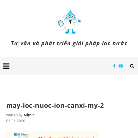
Tư vấn và phát triển giải pháp lọc nước
may-loc-nuoc-ion-canxi-my-2
written by
Admin
06.06.2020