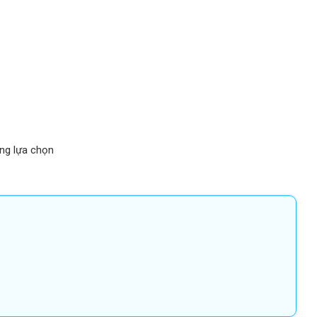
ởng lựa chọn