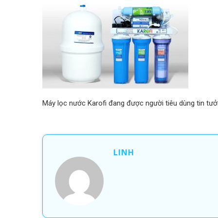
Máy lọc nước Karofi đang được người tiêu dùng tin tư
LINH