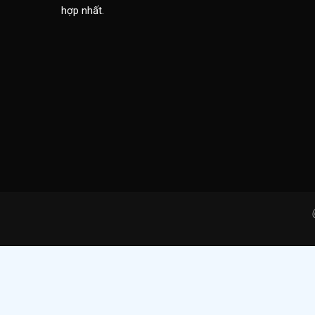
hợp nhất.