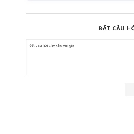
ĐẶT CÂU HỎ