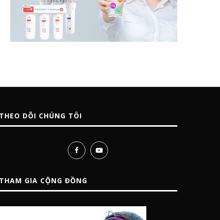
THEO DÕI CHÚNG TÔI
THAM GIA CỘNG ĐỒNG