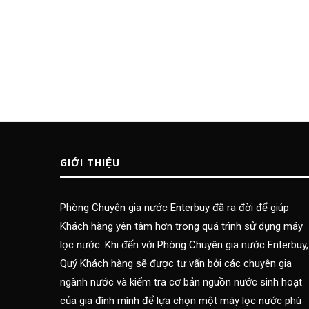
GIỚI THIỆU
Phòng Chuyên gia nước Enterbuy đã ra đời để giúp
Khách hàng yên tâm hơn trong quá trình sử dụng máy
lọc nước. Khi đến với Phòng Chuyên gia nước Enterbuy,
Quý Khách hàng sẽ được tư vấn bởi các chuyên gia
ngành nước và kiểm tra cơ bản nguồn nước sinh hoạt
của gia đình mình để lựa chọn một máy lọc nước phù