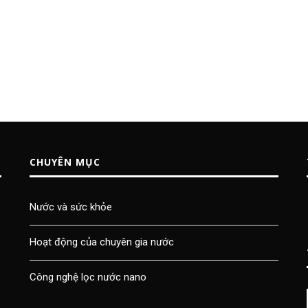
CHUYÊN MỤC
Nước và sức khỏe
Hoạt động của chuyên gia nước
Công nghệ lọc nước nano