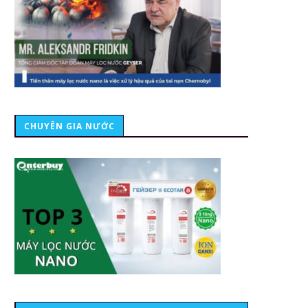
CHUYÊN GIA NƯỚC