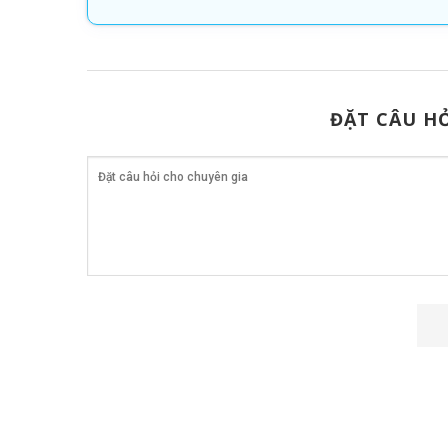
ĐẶT CÂU HỎ