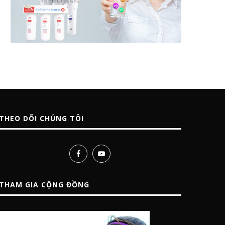
THEO DÕI CHÚNG TÔI
THAM GIA CỘNG ĐỒNG