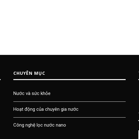
CHUYÊN MỤC
Nước và sức khỏe
Hoạt động của chuyên gia nước
Công nghệ lọc nước nano