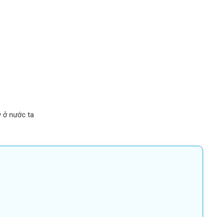
y ở nước ta