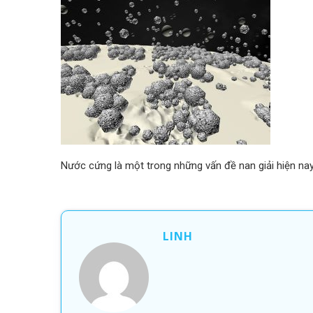
Nước cứng là một trong những vấn đề nan giải hiện na
LINH