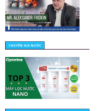
CHUYÊN GIA NƯỚC