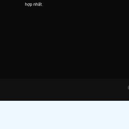
hợp nhất.