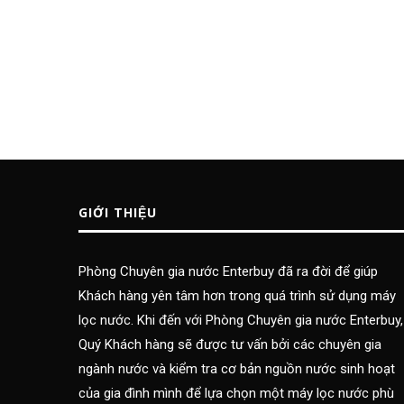
GIỚI THIỆU
Phòng Chuyên gia nước Enterbuy đã ra đời để giúp
Khách hàng yên tâm hơn trong quá trình sử dụng máy
lọc nước. Khi đến với Phòng Chuyên gia nước Enterbuy,
Quý Khách hàng sẽ được tư vấn bởi các chuyên gia
ngành nước và kiểm tra cơ bản nguồn nước sinh hoạt
của gia đình mình để lựa chọn một máy lọc nước phù