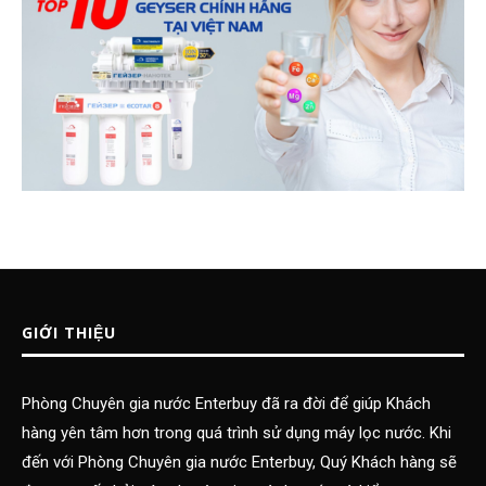
GIỚI THIỆU
Phòng Chuyên gia nước Enterbuy đã ra đời để giúp Khách
hàng yên tâm hơn trong quá trình sử dụng máy lọc nước. Khi
đến với Phòng Chuyên gia nước Enterbuy, Quý Khách hàng sẽ