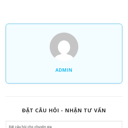
ADMIN
ĐẶT CÂU HỎI - NHẬN TƯ VẤN