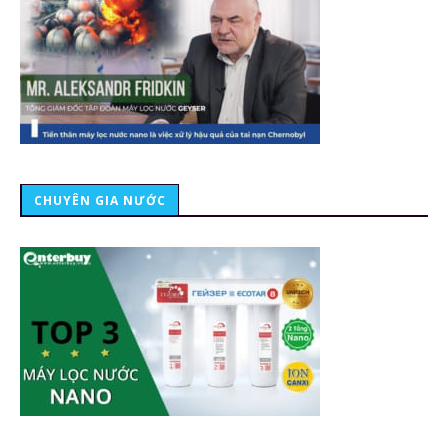
CHUYÊN GIA NƯỚC