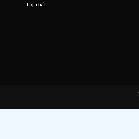
hợp nhất.