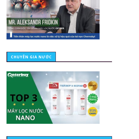
CHUYÊN GIA NƯỚC