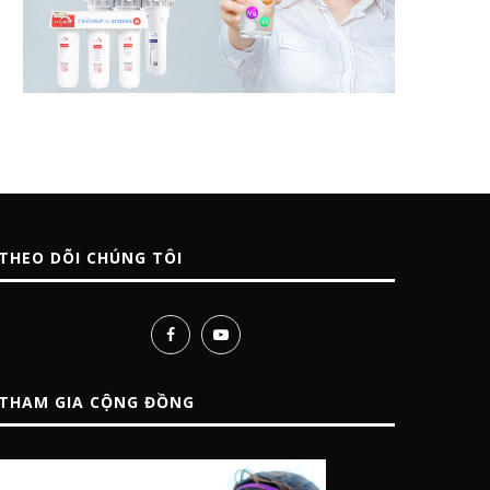
THEO DÕI CHÚNG TÔI
THAM GIA CỘNG ĐỒNG