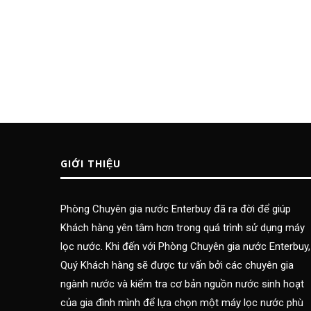
GIỚI THIỆU
Phòng Chuyên gia nước Enterbuy đã ra đời để giúp
Khách hàng yên tâm hơn trong quá trình sử dụng máy
lọc nước. Khi đến với Phòng Chuyên gia nước Enterbuy,
Quý Khách hàng sẽ được tư vấn bởi các chuyên gia
ngành nước và kiểm tra cơ bản nguồn nước sinh hoạt
của gia đình mình để lựa chọn một máy lọc nước phù