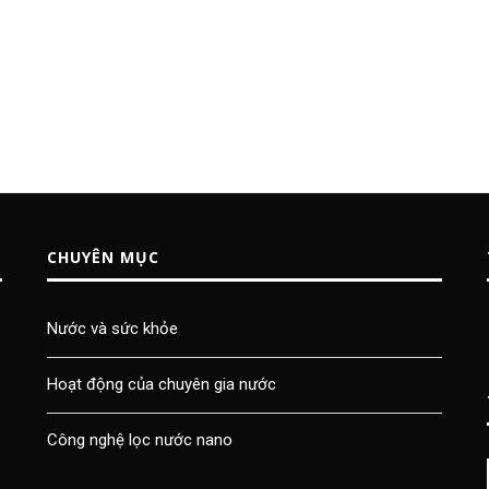
CHUYÊN MỤC
Nước và sức khỏe
Hoạt động của chuyên gia nước
Công nghệ lọc nước nano