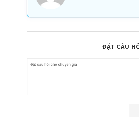
ĐẶT CÂU HỎ