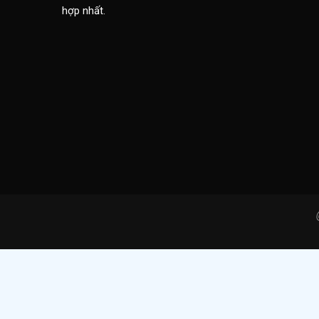
hợp nhất.