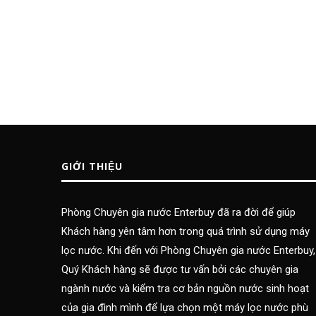
GIỚI THIỆU
Phòng Chuyên gia nước Enterbuy đã ra đời để giúp
Khách hàng yên tâm hơn trong quá trình sử dụng máy
lọc nước. Khi đến với Phòng Chuyên gia nước Enterbuy,
Quý Khách hàng sẽ được tư vấn bởi các chuyên gia
ngành nước và kiểm tra cơ bản nguồn nước sinh hoạt
của gia đình mình để lựa chọn một máy lọc nước phù