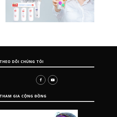
THEO DÕI CHÚNG TÔI
THAM GIA CỘNG ĐỒNG