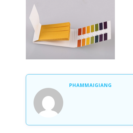
PHAMMAIGIANG