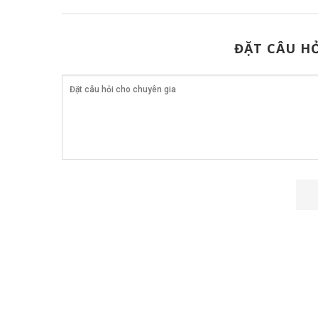
ĐẶT CÂU HỎ