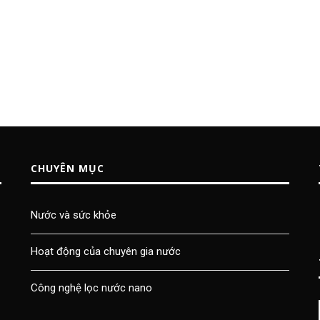
CHUYÊN MỤC
Nước và sức khỏe
Hoạt động của chuyên gia nước
Công nghệ lọc nước nano