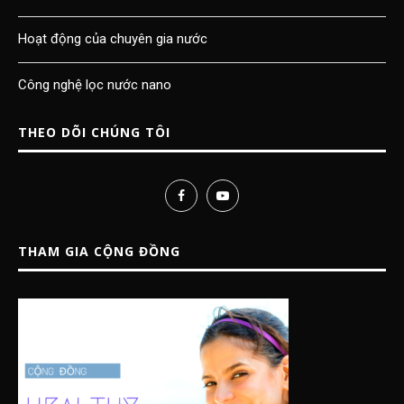
Hoạt động của chuyên gia nước
Công nghệ lọc nước nano
THEO DÕI CHÚNG TÔI
THAM GIA CỘNG ĐỒNG