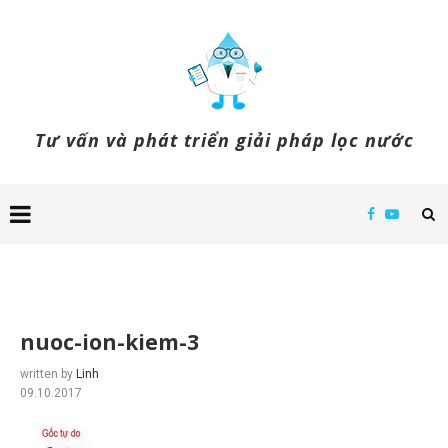
Tư vấn và phát triển giải pháp lọc nước
nuoc-ion-kiem-3
written by
Linh
09.10.2017