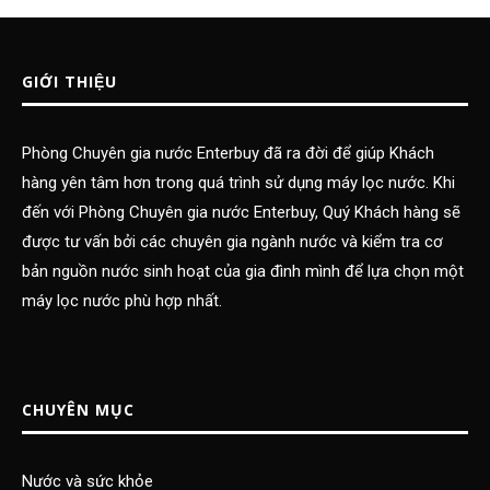
GIỚI THIỆU
Phòng Chuyên gia nước Enterbuy đã ra đời để giúp Khách
hàng yên tâm hơn trong quá trình sử dụng máy lọc nước. Khi
đến với Phòng Chuyên gia nước Enterbuy, Quý Khách hàng sẽ
được tư vấn bởi các chuyên gia ngành nước và kiểm tra cơ
bản nguồn nước sinh hoạt của gia đình mình để lựa chọn một
máy lọc nước phù hợp nhất.
CHUYÊN MỤC
Nước và sức khỏe