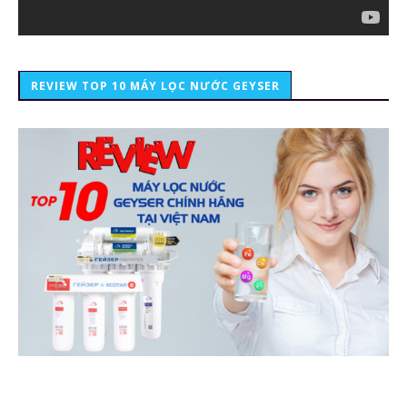
REVIEW TOP 10 MÁY LỌC NƯỚC GEYSER