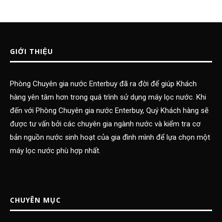
GIỚI THIỆU
Phòng Chuyên gia nước Enterbuy đã ra đời để giúp Khách
hàng yên tâm hơn trong quá trình sử dụng máy lọc nước. Khi
đến với Phòng Chuyên gia nước Enterbuy, Quý Khách hàng sẽ
được tư vấn bởi các chuyên gia ngành nước và kiểm tra cơ
bản nguồn nước sinh hoạt của gia đình mình để lựa chọn một
máy lọc nước phù hợp nhất.
CHUYÊN MỤC