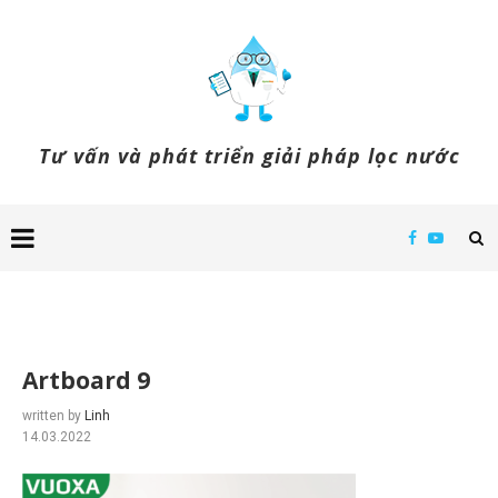
Tư vấn và phát triển giải pháp lọc nước
Artboard 9
written by
Linh
14.03.2022