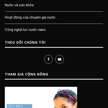
Nước và sức khỏe
Hoạt động của chuyên gia nước
Công nghệ lọc nước nano
THEO DÕI CHÚNG TÔI
THAM GIA CỘNG ĐỒNG