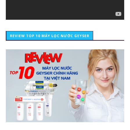
REVIEW TOP 10 MÁY LỌC NƯỚC GEYSER