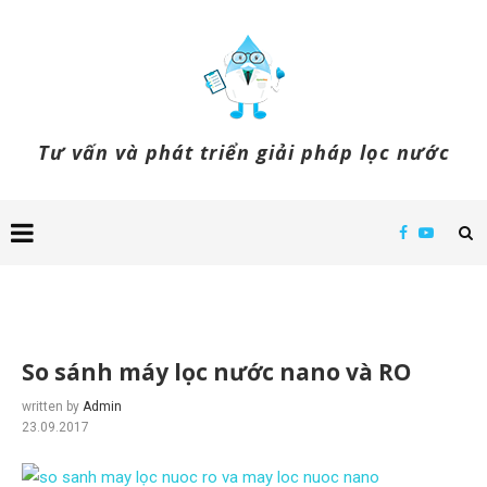
Tư vấn và phát triển giải pháp lọc nước
So sánh máy lọc nước nano và RO
written by
Admin
23.09.2017