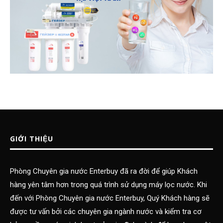
GIỚI THIỆU
Phòng Chuyên gia nước Enterbuy đã ra đời để giúp Khách
hàng yên tâm hơn trong quá trình sử dụng máy lọc nước. Khi
đến với Phòng Chuyên gia nước Enterbuy, Quý Khách hàng sẽ
được tư vấn bởi các chuyên gia ngành nước và kiểm tra cơ