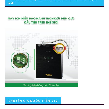
ĐỜI
CHUYÊN GIA NƯỚC TRÊN VTV