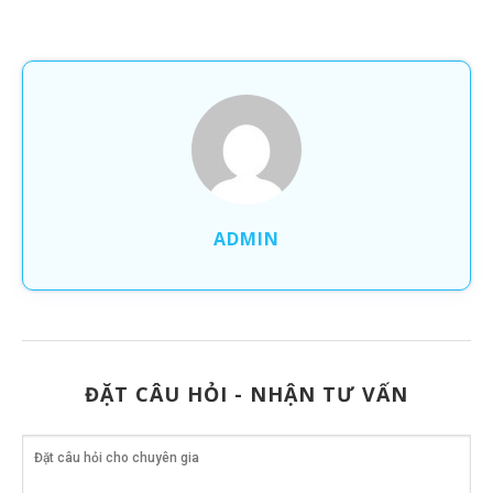
ADMIN
ĐẶT CÂU HỎI - NHẬN TƯ VẤN