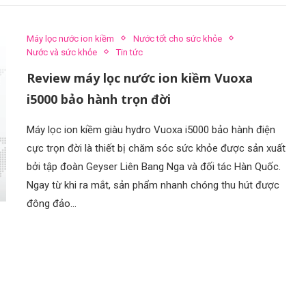
Máy lọc nước ion kiềm
Nước tốt cho sức khỏe
Nước và sức khỏe
Tin tức
Review máy lọc nước ion kiềm Vuoxa
i5000 bảo hành trọn đời
Máy lọc ion kiềm giàu hydro Vuoxa i5000 bảo hành điện
cực trọn đời là thiết bị chăm sóc sức khỏe được sản xuất
bởi tập đoàn Geyser Liên Bang Nga và đối tác Hàn Quốc.
Ngay từ khi ra mắt, sản phẩm nhanh chóng thu hút được
đông đảo…