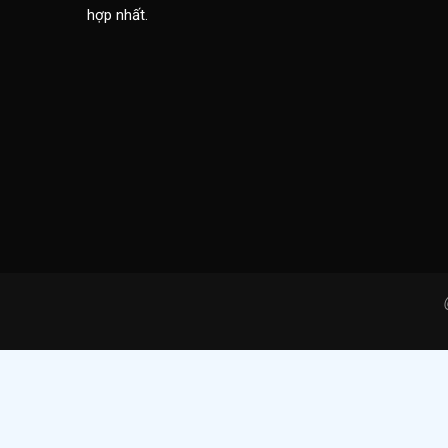
hợp nhất.