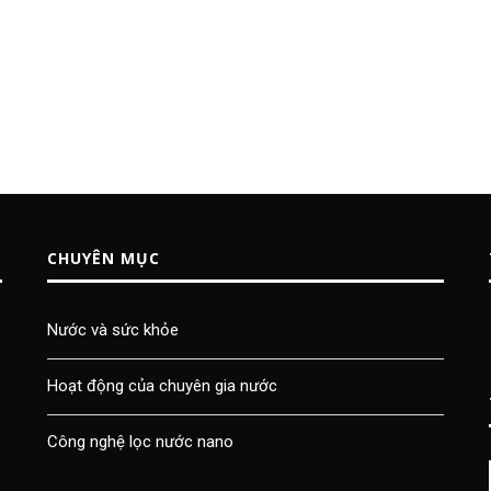
CHUYÊN MỤC
Nước và sức khỏe
Hoạt động của chuyên gia nước
Công nghệ lọc nước nano