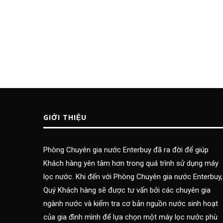
GIỚI THIỆU
Phòng Chuyên gia nước Enterbuy đã ra đời để giúp
Khách hàng yên tâm hơn trong quá trình sử dụng máy
lọc nước. Khi đến với Phòng Chuyên gia nước Enterbuy,
Quý Khách hàng sẽ được tư vấn bởi các chuyên gia
ngành nước và kiểm tra cơ bản nguồn nước sinh hoạt
của gia đình mình để lựa chọn một máy lọc nước phù