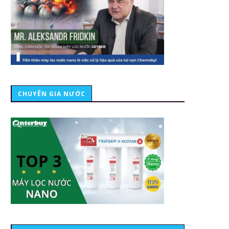
CHUYÊN GIA NƯỚC