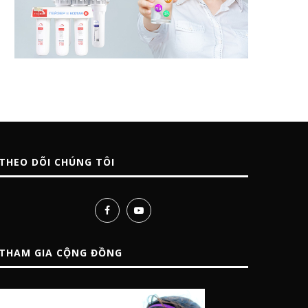
THEO DÕI CHÚNG TÔI
THAM GIA CỘNG ĐỒNG